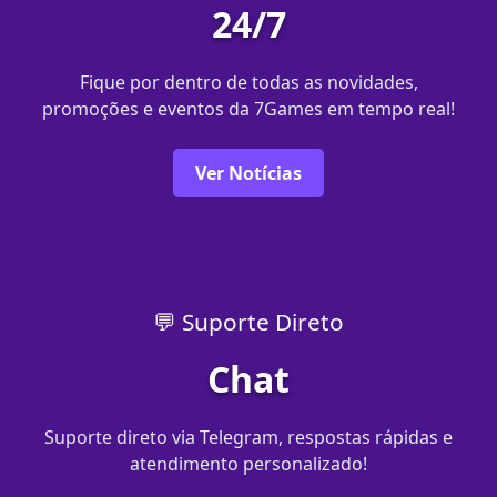
24/7
Fique por dentro de todas as novidades,
promoções e eventos da 7Games em tempo real!
Ver Notícias
💬 Suporte Direto
Chat
Suporte direto via Telegram, respostas rápidas e
atendimento personalizado!