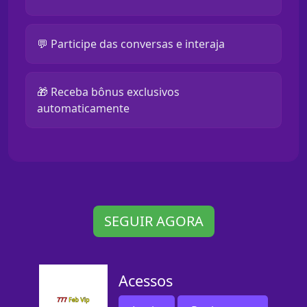
💬 Participe das conversas e interaja
🎁 Receba bônus exclusivos
automaticamente
SEGUIR AGORA
Acessos