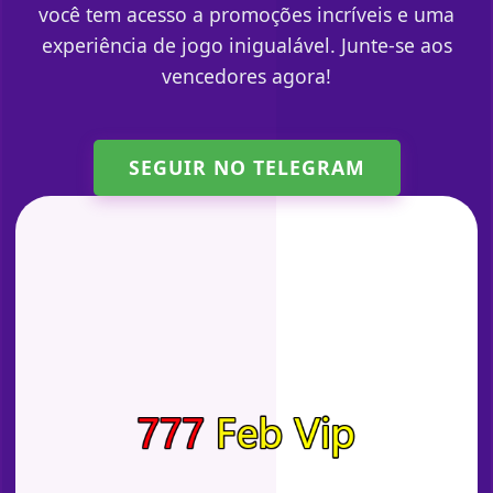
você tem acesso a promoções incríveis e uma
experiência de jogo inigualável. Junte-se aos
vencedores agora!
SEGUIR NO TELEGRAM