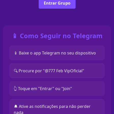
Entrar Grupo
📱 Como Seguir no Telegram
📱 Baixe o app Telegram no seu dispositivo
🔍 Procure por "@777 Feb VipOficial"
👆 Toque em "Entrar" ou "Join"
🔔 Ative as notificações para não perder
nada