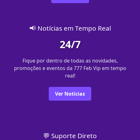
📢 Notícias em Tempo Real
24/7
Fique por dentro de todas as novidades,
promoções e eventos da 777 Feb Vip em tempo
real!
Ver Notícias
💬 Suporte Direto