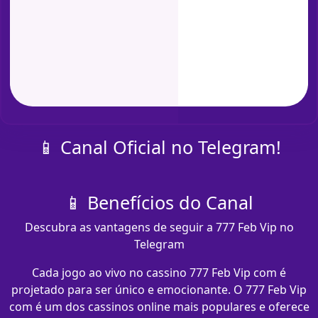
📱 Canal Oficial no Telegram!
📱 Benefícios do Canal
Descubra as vantagens de seguir a 777 Feb Vip no
Telegram
Cada jogo ao vivo no cassino 777 Feb Vip com​ é
projetado para ser único e emocionante. O 777 Feb Vip
com​ é um dos cassinos online mais populares e oferece