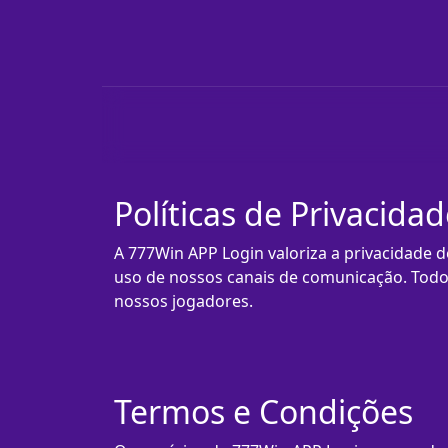
Políticas de Privacida
A 777Win APP Login valoriza a privacidade 
uso de nossos canais de comunicação. Todos
nossos jogadores.
Termos e Condições