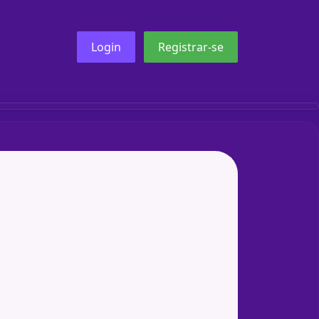
Login
Registrar-se