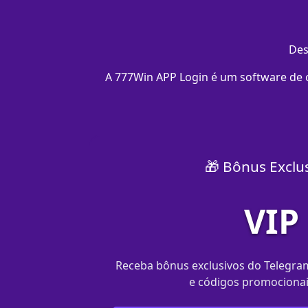
Des
A 777Win APP Login é um software de ca
🎁 Bônus Exclu
VIP
Receba bônus exclusivos do Telegra
e códigos promocionai