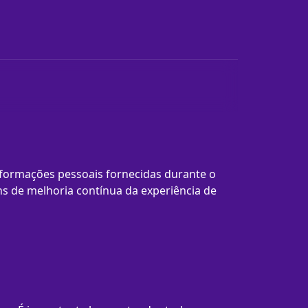
nformações pessoais fornecidas durante o
ns de melhoria contínua da experiência de