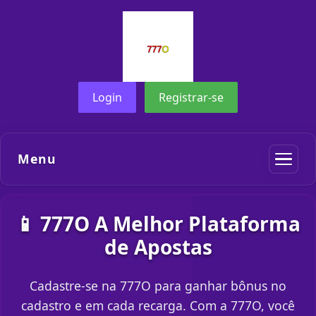
Login
Registrar-se
Menu
📱 777O A Melhor Plataforma
de Apostas
Cadastre-se na 777O para ganhar bônus no
cadastro e em cada recarga. Com a 777O, você