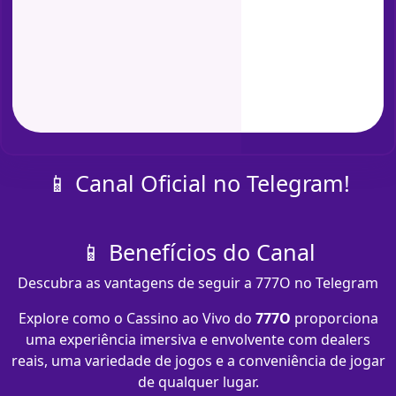
📱 Canal Oficial no Telegram!
📱 Benefícios do Canal
Descubra as vantagens de seguir a 777O no Telegram
Explore como o Cassino ao Vivo do
777O
proporciona
uma experiência imersiva e envolvente com dealers
reais, uma variedade de jogos e a conveniência de jogar
de qualquer lugar.