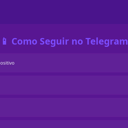
📱 Como Seguir no Telegram
ositivo