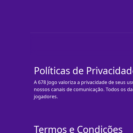
Políticas de Privacida
A 678 Jogo valoriza a privacidade de seus 
nossos canais de comunicação. Todos os dad
jogadores.
Termos e Condições