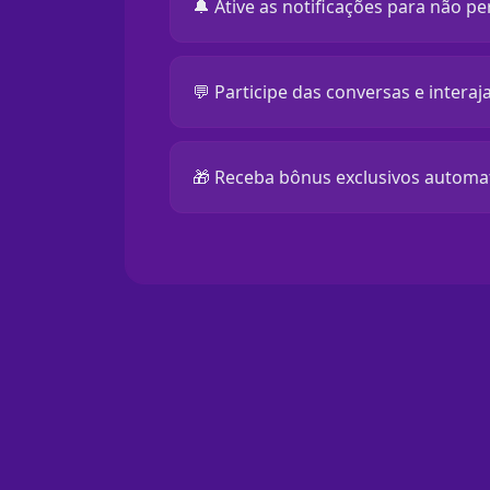
🔔 Ative as notificações para não p
💬 Participe das conversas e interaj
🎁 Receba bônus exclusivos autom