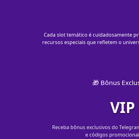
Cada slot temático é cuidadosamente pro
recursos especiais que refletem o unive
🎁 Bônus Exclu
VIP
Receba bônus exclusivos do Telegra
e códigos promocionai