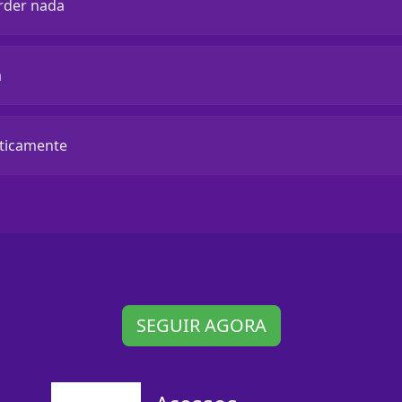
erder nada
a
aticamente
SEGUIR AGORA