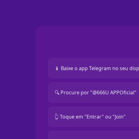
📱 Baixe o app Telegram no seu disp
🔍 Procure por "@666U APPOficial"
👆 Toque em "Entrar" ou "Join"