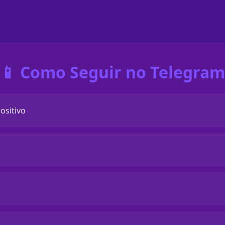
📱 Como Seguir no Telegram
ositivo