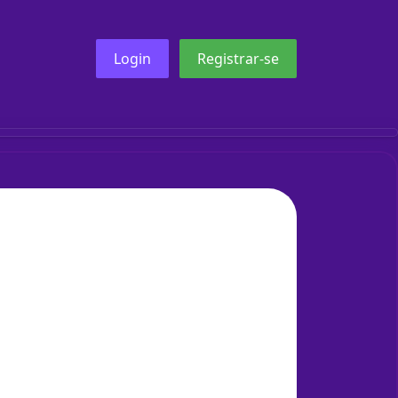
Login
Registrar-se