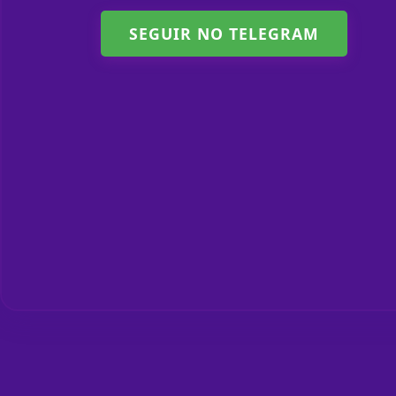
SEGUIR NO TELEGRAM