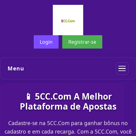
Login
Registrar-se
Menu
📱 5CC.Com A Melhor
Plataforma de Apostas
Cadastre-se na 5CC.Com para ganhar bônus no
cadastro e em cada recarga. Com a 5CC.Com, você