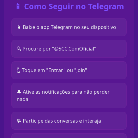
📱 Como Seguir no Telegram
📱 Baixe o app Telegram no seu dispositivo
🔍 Procure por "@5CC.ComOficial"
👆 Toque em "Entrar" ou "Join"
🔔 Ative as notificações para não perder
nada
💬 Participe das conversas e interaja