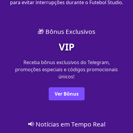
para evitar interrupções durante o Futebol Studio.
🎁 Bônus Exclusivos
VIP
Receba bônus exclusivos do Telegram,
promoções especiais e códigos promocionais
únicos!
Ver Bônus
📢 Notícias em Tempo Real