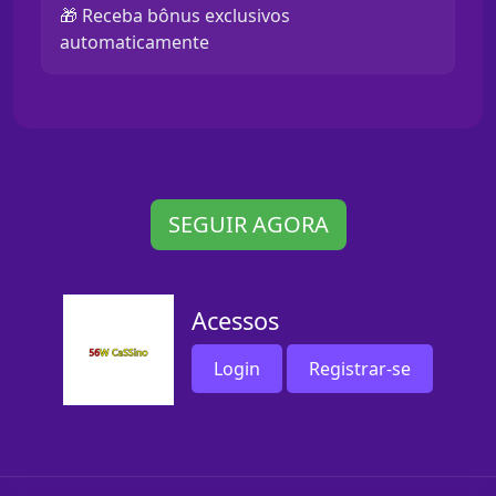
🎁 Receba bônus exclusivos
automaticamente
SEGUIR AGORA
Acessos
Login
Registrar-se