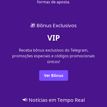
formas de aposta.
🎁 Bônus Exclusivos
VIP
Receba bônus exclusivos do Telegram,
promoções especiais e códigos promocionais
únicos!
Ver Bônus
📢 Notícias em Tempo Real