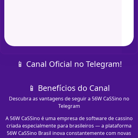
📱 Canal Oficial no Telegram!
📱 Benefícios do Canal
Descubra as vantagens de seguir a 56W CaSSino no
Telegram
A 56W CaSSino é uma empresa de software de cassino
criada especialmente para brasileiros — a plataforma
56W CaSSino Brasil inova constantemente com novas