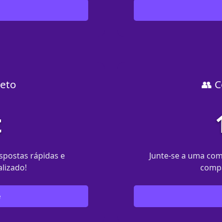
reto
👥 
t
espostas rápidas e
Junte-se a uma com
lizado!
compa
e