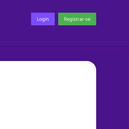
Login
Registrar-se