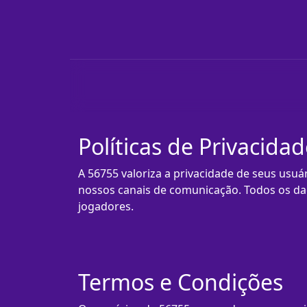
Políticas de Privacida
A 56755 valoriza a privacidade de seus usu
nossos canais de comunicação. Todos os dad
jogadores.
Termos e Condições