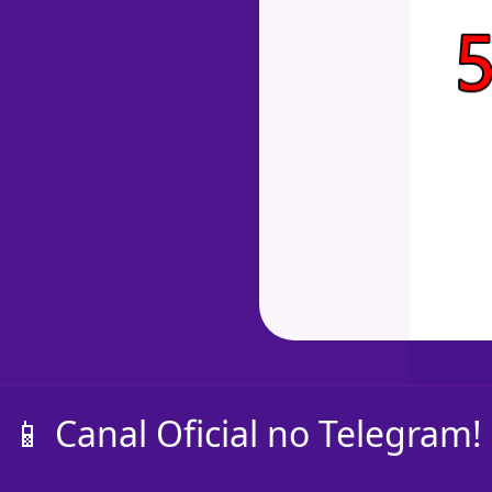
📱 Canal Oficial no Telegram!