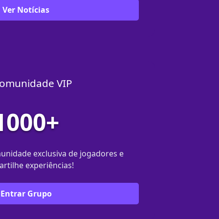
Ver Notícias
Comunidade VIP
1000+
unidade exclusiva de jogadores e
rtilhe experiências!
Entrar Grupo