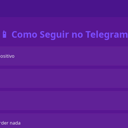
📱 Como Seguir no Telegram
ositivo
erder nada