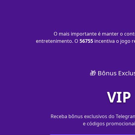
O mais importante é manter o cont
entretenimento. O
56755
incentiva o jogo 
🎁 Bônus Exclu
VIP
Receba bônus exclusivos do Telegra
e códigos promocionai