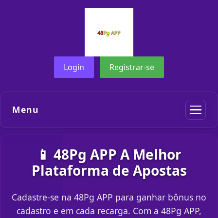
Login
Registrar-se
Menu
📱 48Pg APP A Melhor
Plataforma de Apostas
Cadastre-se na 48Pg APP para ganhar bônus no
cadastro e em cada recarga. Com a 48Pg APP,