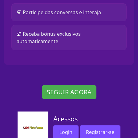
💬 Participe das conversas e interaja
🎁 Receba bônus exclusivos
automaticamente
SEGUIR AGORA
Acessos
Login
Registrar-se