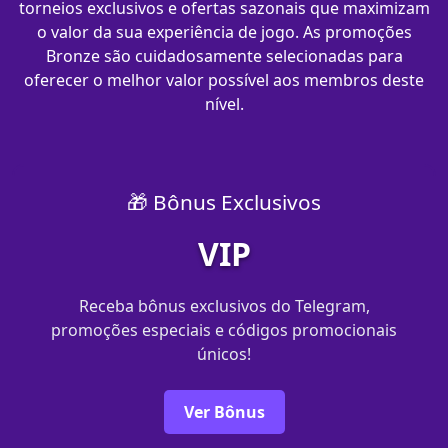
torneios exclusivos e ofertas sazonais que maximizam
o valor da sua experiência de jogo. As promoções
Bronze são cuidadosamente selecionadas para
oferecer o melhor valor possível aos membros deste
nível.
🎁 Bônus Exclusivos
VIP
Receba bônus exclusivos do Telegram,
promoções especiais e códigos promocionais
únicos!
Ver Bônus