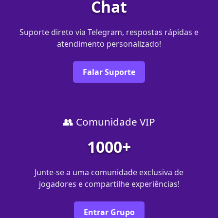
Chat
Suporte direto via Telegram, respostas rápidas e
atendimento personalizado!
Falar Suporte
👥 Comunidade VIP
1000+
Junte-se a uma comunidade exclusiva de
jogadores e compartilhe experiências!
Entrar Grupo