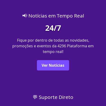
📢 Notícias em Tempo Real
24/7
Fique por dentro de todas as novidades,
promoções e eventos da 4296 Plataforma em
tempo real!
Ver Notícias
💬 Suporte Direto