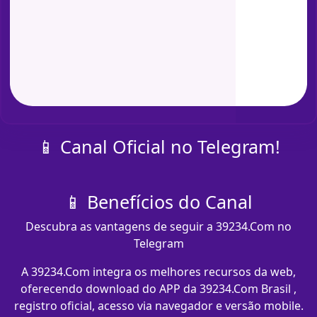
📱 Canal Oficial no Telegram!
📱 Benefícios do Canal
Descubra as vantagens de seguir a 39234.Com no
Telegram
A 39234.Com integra os melhores recursos da web,
oferecendo download do APP da 39234.Com Brasil ,
registro oficial, acesso via navegador e versão mobile.