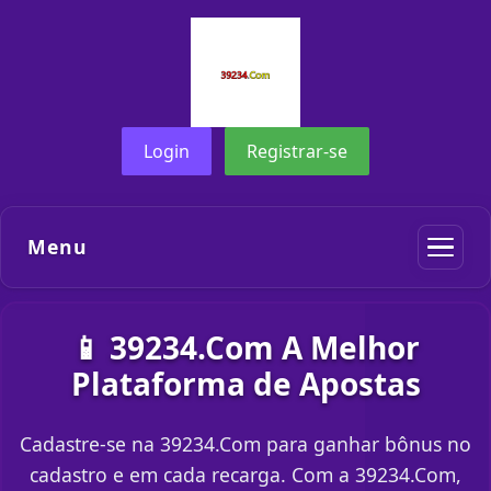
Login
Registrar-se
Menu
📱 39234.Com A Melhor
Plataforma de Apostas
Cadastre-se na 39234.Com para ganhar bônus no
cadastro e em cada recarga. Com a 39234.Com,