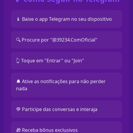
📱 Baixe o app Telegram no seu dispositivo
🔍 Procure por "@39234.ComOficial"
👆 Toque em "Entrar" ou "Join"
🔔 Ative as notificações para não perder
nada
💬 Participe das conversas e interaja
🎁 Receba bônus exclusivos