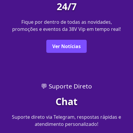
24/7
Fique por dentro de todas as novidades,
promoções e eventos da 38V Vip em tempo real!
Ver Notícias
💬 Suporte Direto
Chat
Suporte direto via Telegram, respostas rápidas e
atendimento personalizado!