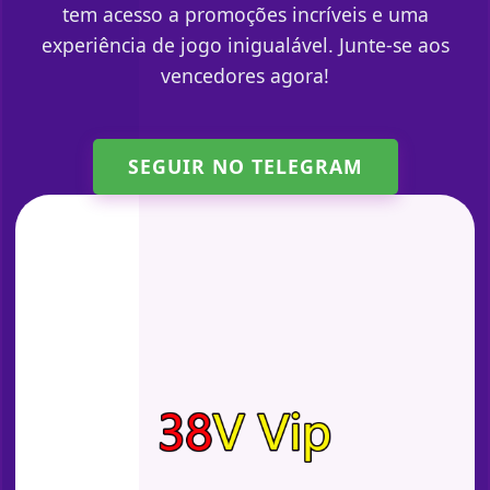
tem acesso a promoções incríveis e uma
experiência de jogo inigualável. Junte-se aos
vencedores agora!
SEGUIR NO TELEGRAM