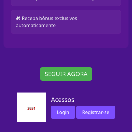
🎁 Receba bônus exclusivos
automaticamente
SEGUIR AGORA
Acessos
Login
Registrar-se