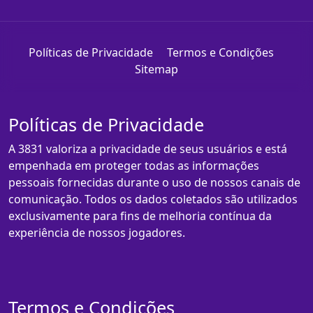
Políticas de Privacidade
Termos e Condições
Sitemap
Políticas de Privacidade
A 3831 valoriza a privacidade de seus usuários e está
empenhada em proteger todas as informações
pessoais fornecidas durante o uso de nossos canais de
comunicação. Todos os dados coletados são utilizados
exclusivamente para fins de melhoria contínua da
experiência de nossos jogadores.
Termos e Condições