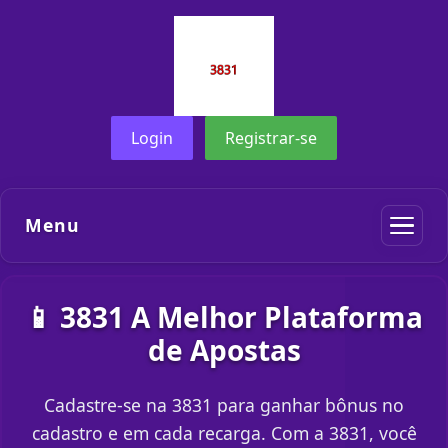
Login
Registrar-se
Menu
📱 3831 A Melhor Plataforma
de Apostas
Cadastre-se na 3831 para ganhar bônus no
cadastro e em cada recarga. Com a 3831, você