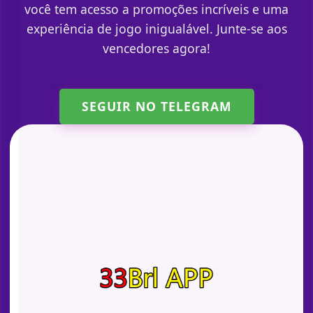
você tem acesso a promoções incríveis e uma
experiência de jogo inigualável. Junte-se aos
vencedores agora!
SEGUIR NO TELEGRAM