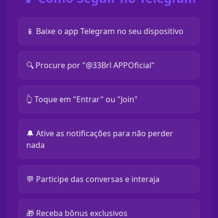
📱 Baixe o app Telegram no seu dispositivo
🔍 Procure por "@33Brl APPOficial"
👆 Toque em "Entrar" ou "Join"
🔔 Ative as notificações para não perder
nada
💬 Participe das conversas e interaja
🎁 Receba bônus exclusivos