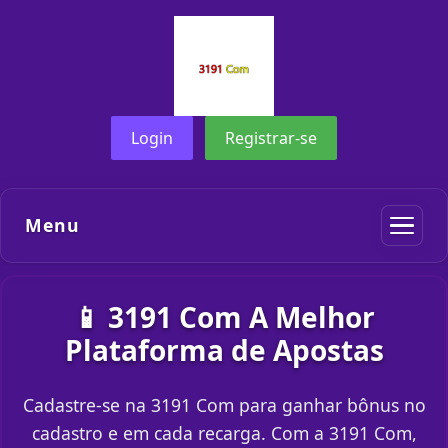
Login
Registrar-se
Menu
📱 3191 Com A Melhor
Plataforma de Apostas
Cadastre-se na 3191 Com para ganhar bônus no
cadastro e em cada recarga. Com a 3191 Com,