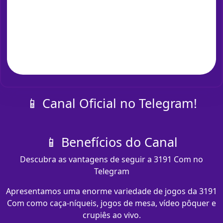
📱 Canal Oficial no Telegram!
📱 Benefícios do Canal
Descubra as vantagens de seguir a 3191 Com no
Telegram
Apresentamos uma enorme variedade de jogos da 3191
Com como caça-níqueis, jogos de mesa, vídeo pôquer e
crupiês ao vivo.