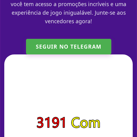
você tem acesso a promoções incríveis e uma
experiência de jogo inigualável. Junte-se aos
vencedores agora!
SEGUIR NO TELEGRAM