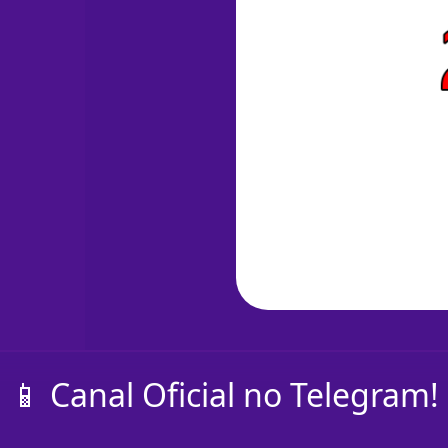
📱 Canal Oficial no Telegram!