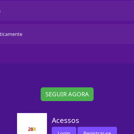
a
aticamente
SEGUIR AGORA
Acessos
Login
Registrar-se