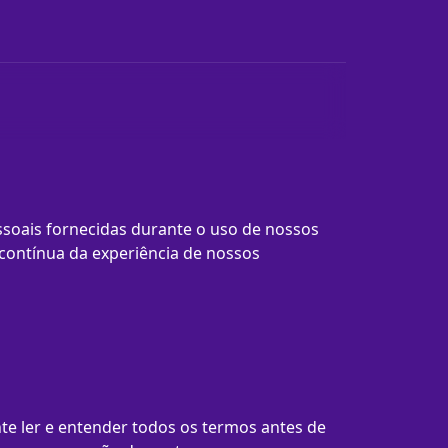
ssoais fornecidas durante o uso de nossos
 contínua da experiência de nossos
te ler e entender todos os termos antes de