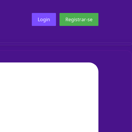
Login
Registrar-se