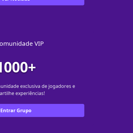
Comunidade VIP
1000+
unidade exclusiva de jogadores e
rtilhe experiências!
Entrar Grupo