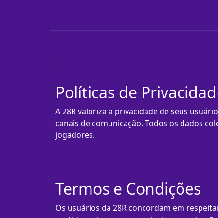
Políticas de Privacida
A 28R valoriza a privacidade de seus usuár
canais de comunicação. Todos os dados cole
jogadores.
Termos e Condições
Os usuários da 28R concordam em respeitar 