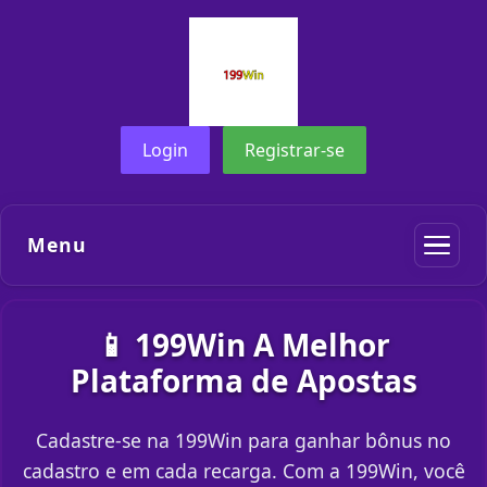
Login
Registrar-se
Menu
📱 199Win A Melhor
Plataforma de Apostas
Cadastre-se na 199Win para ganhar bônus no
cadastro e em cada recarga. Com a 199Win, você