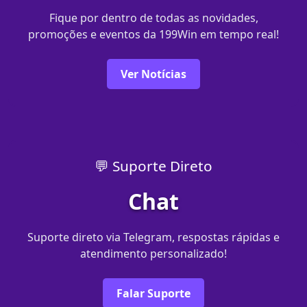
Fique por dentro de todas as novidades,
promoções e eventos da 199Win em tempo real!
Ver Notícias
💬 Suporte Direto
Chat
Suporte direto via Telegram, respostas rápidas e
atendimento personalizado!
Falar Suporte