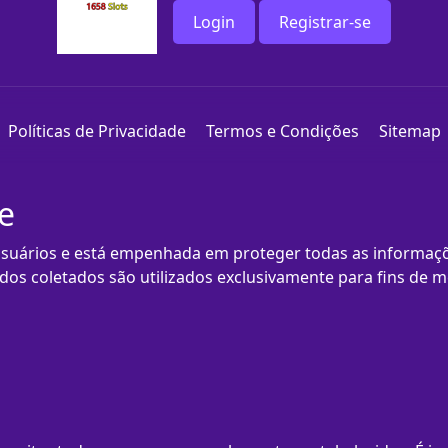
Login
Registrar-se
Políticas de Privacidade
Termos e Condições
Sitemap
de
s usuários e está empenhada em proteger todas as informaç
os coletados são utilizados exclusivamente para fins de m