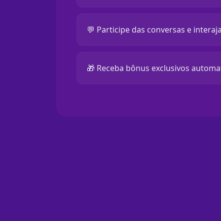
💬 Participe das conversas e interaj
🎁 Receba bônus exclusivos autom