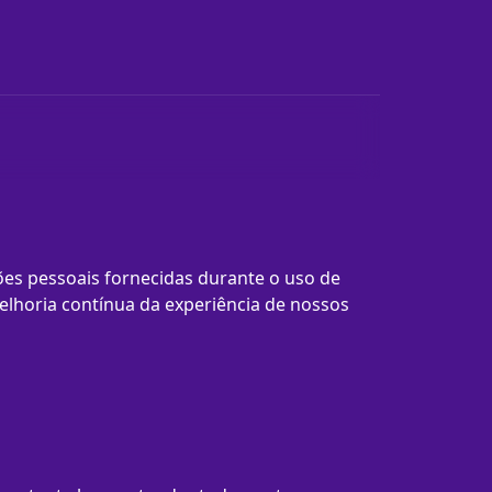
ões pessoais fornecidas durante o uso de
elhoria contínua da experiência de nossos