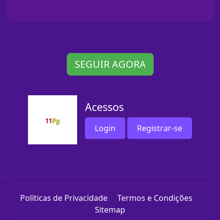
SEGUIR AGORA
Acessos
Login
Registrar-se
Políticas de Privacidade
Termos e Condições
Sitemap