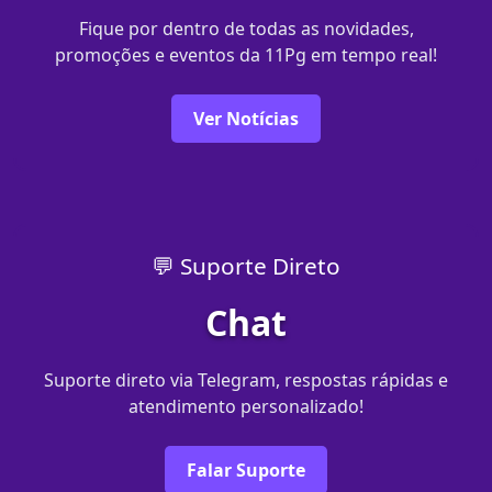
Fique por dentro de todas as novidades,
promoções e eventos da 11Pg em tempo real!
Ver Notícias
💬 Suporte Direto
Chat
Suporte direto via Telegram, respostas rápidas e
atendimento personalizado!
Falar Suporte