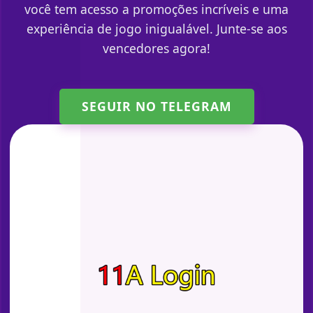
você tem acesso a promoções incríveis e uma
experiência de jogo inigualável. Junte-se aos
vencedores agora!
SEGUIR NO TELEGRAM