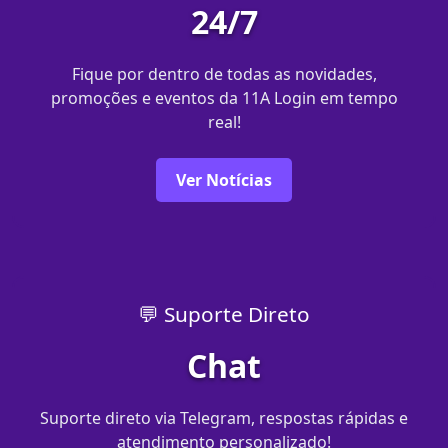
24/7
Fique por dentro de todas as novidades,
promoções e eventos da 11A Login em tempo
real!
Ver Notícias
💬 Suporte Direto
Chat
Suporte direto via Telegram, respostas rápidas e
atendimento personalizado!