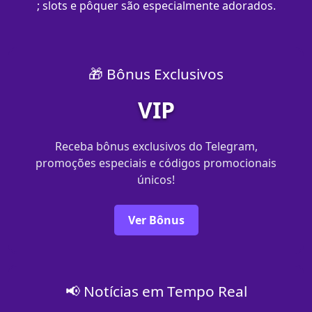
; slots e pôquer são especialmente adorados.
🎁 Bônus Exclusivos
VIP
Receba bônus exclusivos do Telegram,
promoções especiais e códigos promocionais
únicos!
Ver Bônus
📢 Notícias em Tempo Real