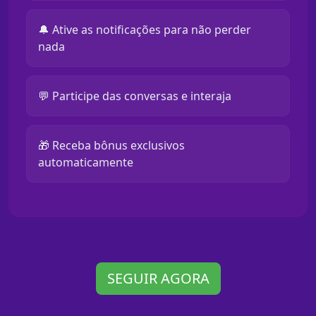
🔔 Ative as notificações para não perder
nada
💬 Participe das conversas e interaja
🎁 Receba bônus exclusivos
automaticamente
SEGUIR AGORA