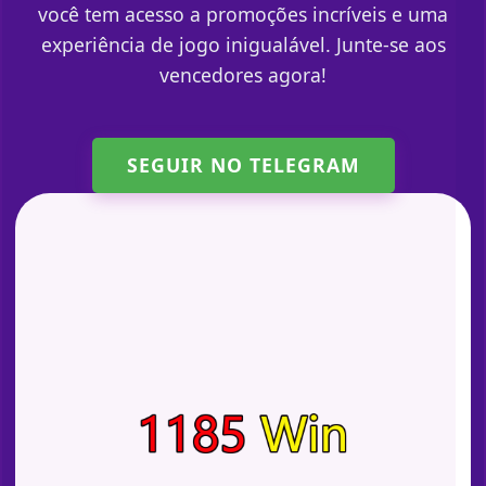
você tem acesso a promoções incríveis e uma
experiência de jogo inigualável. Junte-se aos
vencedores agora!
SEGUIR NO TELEGRAM