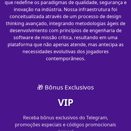
que redefine os paradigmas de qualidade, segurança e
inovação na indústria. Nossa infraestrutura foi
conceitualizada através de um processo de design
thinking avançado, integrando metodologias ágeis de
desenvolvimento com princípios de engenharia de
software de missão crítica, resultando em uma
plataforma que não apenas atende, mas antecipa as
necessidades evolutivas dos jogadores
contemporâneos.
🎁 Bônus Exclusivos
VIP
Receba bônus exclusivos do Telegram,
promoções especiais e códigos promocionais