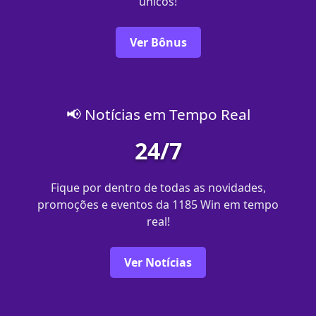
únicos!
Ver Bônus
📢 Notícias em Tempo Real
24/7
Fique por dentro de todas as novidades,
promoções e eventos da 1185 Win em tempo
real!
Ver Notícias