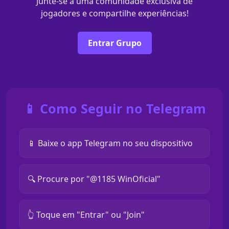
Junte-se a uma comunidade exclusiva de
jogadores e compartilhe experiências!
Entrar Grupo
📱 Como Seguir no Telegram
📱 Baixe o app Telegram no seu dispositivo
🔍 Procure por "@1185 WinOficial"
👆 Toque em "Entrar" ou "Join"